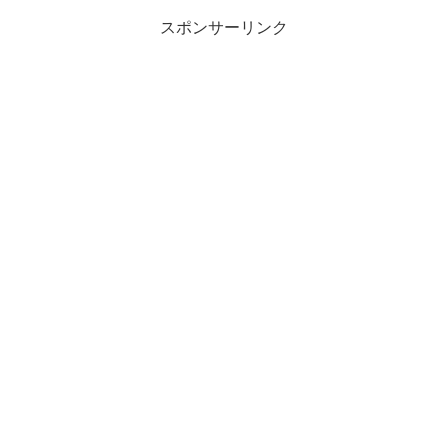
スポンサーリンク