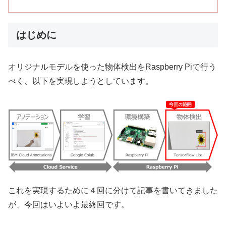
はじめに
オリジナルモデルを使った物体検出をRaspberry Piで行う
べく、以下を実現しようとしています。
これを実現するために４回に分けて記事を書いてきました
が、今回はいよいよ最終回です。