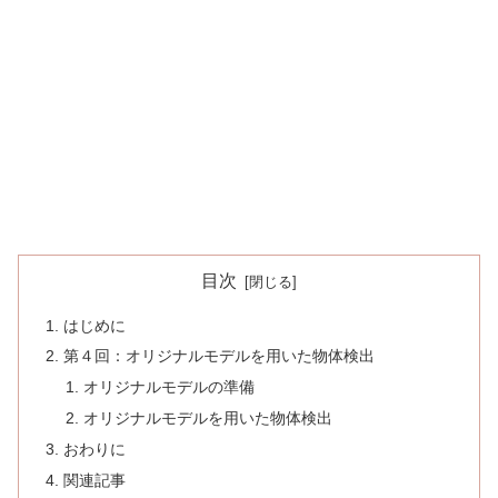
目次
はじめに
第４回：オリジナルモデルを用いた物体検出
オリジナルモデルの準備
オリジナルモデルを用いた物体検出
おわりに
関連記事