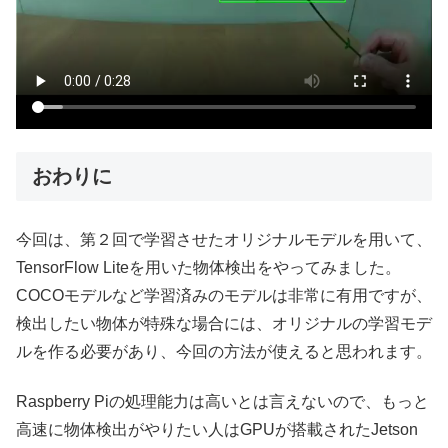
おわりに
今回は、第２回で学習させたオリジナルモデルを用いて、
TensorFlow Liteを用いた物体検出をやってみました。
COCOモデルなど学習済みのモデルは非常に有用ですが、
検出したい物体が特殊な場合には、オリジナルの学習モデ
ルを作る必要があり、今回の方法が使えると思われます。
Raspberry Piの処理能力は高いとは言えないので、もっと
高速に物体検出がやりたい人はGPUが搭載されたJetson