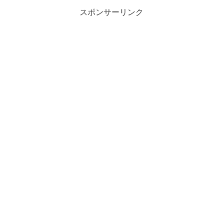
スポンサーリンク