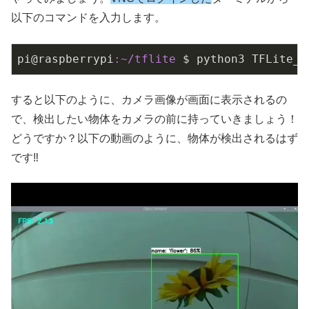
以下のコマンドを入力します。
pi@raspberrypi
:~/tflite
すると以下のように、カメラ画像が画面に表示されるの
で、検出したい物体をカメラの前に持っていきましょう！
どうですか？以下の動画のように、物体が検出されるはず
です‼️