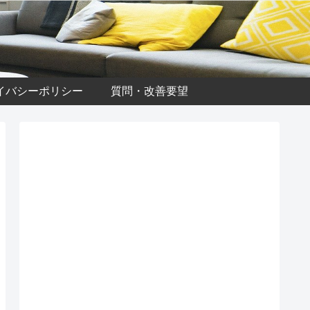
イバシーポリシー
質問・改善要望