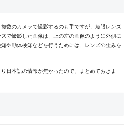
、複数のカメラで撮影するのも手ですが、魚眼レンズ
ンズで撮影した画像は、上の左の画像のように外側に
検知や動体検知などを行うためには、レンズの歪みを
まり日本語の情報が無かったので、まとめておきま