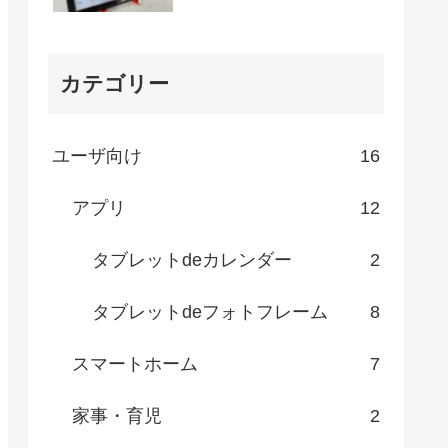
カテゴリー
ユーザ向け
16
アプリ
12
タブレットdeカレンダー
2
タブレットdeフォトフレーム
8
スマートホーム
7
家事・育児
2