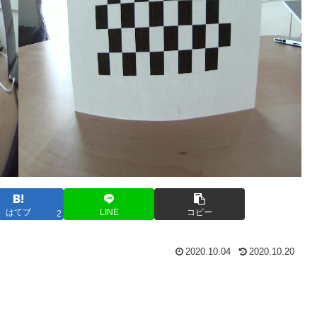
はてブ
LINE
コピー
2
2020.10.04
2020.10.20