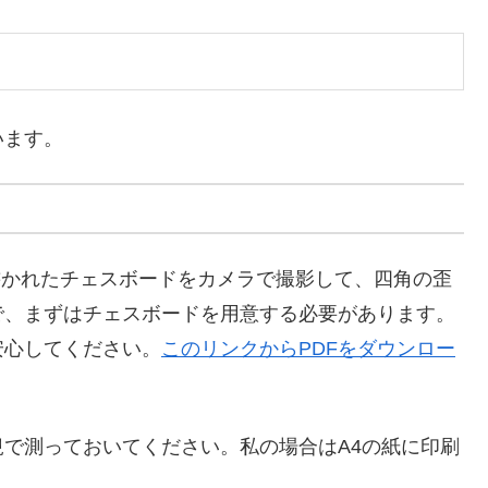
います。
が書かれたチェスボードをカメラで撮影して、四角の歪
で、まずはチェスボードを用意する必要があります。
安心してください。
このリンクからPDFをダウンロー
で測っておいてください。私の場合はA4の紙に印刷