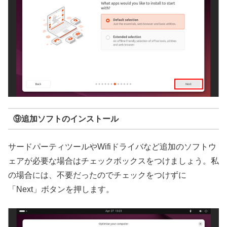
⑨追加ソフトのインストール
サードパーティツールやWifiドライバなど追加のソフトウ
ェアが必要な場合はチェックボックスをつけましょう。私
の場合には、不要だったのでチェックをつけずに
「Next」ボタンを押します。