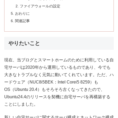
ファイアウォールの設定
おわりに
関連記事
やりたいこと
現在、当ブログとスマートホームのために利用している自
宅サーバは2020年から運用しているものであり、今でも
大きなトラブルなく元気に動いてくれています。ただ、ハ
ードウェア（NUC8i5BEK：Intel Corei5 8259）も
OS（Ubuntu 20.4）もそろそろ古くなってきたので、
Ubuntu24.4のリリースを契機に自宅サーバを再構築する
ことにしました。
新しい自宅サーバに関するサーバ構成とネットワーク構成