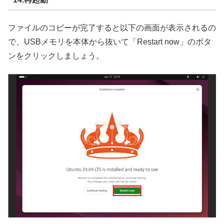
ファイルのコピーが完了すると以下の画面が表示されるの
で、USBメモリを本体から抜いて「Restart now」のボタ
ンをクリックしましょう。