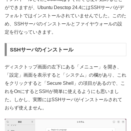
ができますが、Ubuntu Desctop 24.4にはSSHサーバがデ
フォルトではインストールされていませんでした。このた
め、SSHサーバのインストールとファイヤウォールの設
定を行なっていきます。
SSHサーバのインストール
ディスクトップ画面の左下にある「メニュー」を開き、
「設定」画面を表示すると「システム」の欄があり、これ
をクリックすると「Secure Shell」の項目があるので、こ
れをOnにするとSSHが簡単に使えるようにも思いまし
た。しかし、実際にはSSHサーバがインストールされて
おらず使えません。