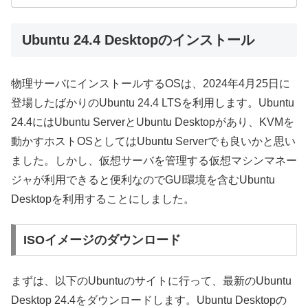
Ubuntu 24.4 Desktopのインストール
物理サーバにインストールするOSは、2024年4月25日に
登場したばかりのUbuntu 24.4 LTSを利用します。Ubuntu
24.4にはUbuntu ServerとUbuntu Desktopがあり、KVMを
動かすホストOSとしてはUbuntu Serverでも良いかと思い
ました。しかし、仮想サーバを管理する仮想マシンマネー
ジャが利用できると便利なのでGUI環境を含むUbuntu
Desktopを利用することにしました。
ISOイメージのダウンロード
まずは、以下のUbuntuのサイトに行って、最新のUbuntu
Desktop 24.4をダウンロードします。Ubuntu Desktopの