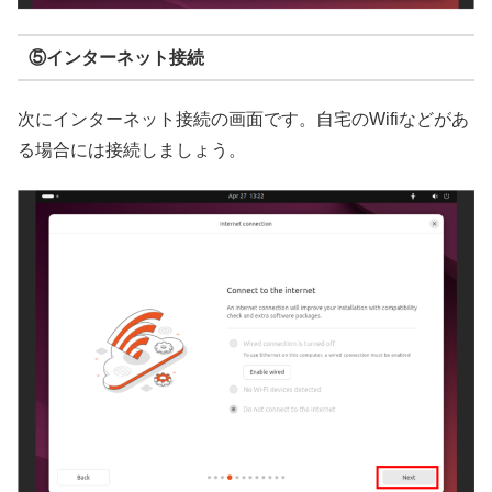
⑤インターネット接続
次にインターネット接続の画面です。自宅のWifiなどがあ
る場合には接続しましょう。