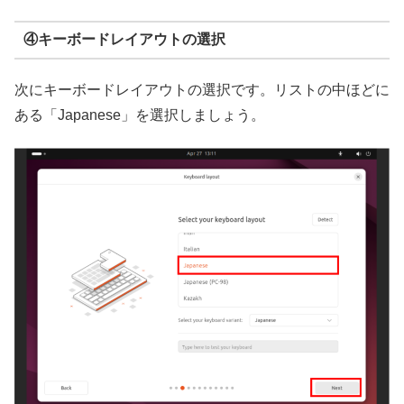
④キーボードレイアウトの選択
次にキーボードレイアウトの選択です。リストの中ほどに
ある「Japanese」を選択しましょう。