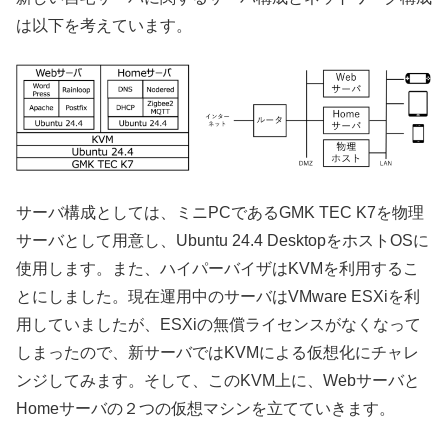
は以下を考えています。
サーバ構成としては、ミニPCであるGMK TEC K7を物理
サーバとして用意し、Ubuntu 24.4 DesktopをホストOSに
使用します。また、ハイパーバイザはKVMを利用するこ
とにしました。現在運用中のサーバはVMware ESXiを利
用していましたが、ESXiの無償ライセンスがなくなって
しまったので、新サーバではKVMによる仮想化にチャレ
ンジしてみます。そして、このKVM上に、Webサーバと
Homeサーバの２つの仮想マシンを立てていきます。