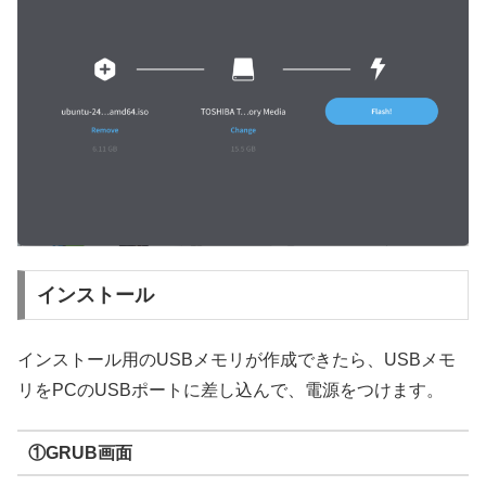
インストール
インストール用のUSBメモリが作成できたら、USBメモ
リをPCのUSBポートに差し込んで、電源をつけます。
①GRUB画面