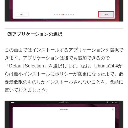
⑧アプリケーションの選択
この画面ではインストールするアプリケーションを選択で
きます。アプリケーションは後でも追加できるので
「Default Selection」を選択します。なお、Ubuntu24.4か
らは最小インストールにポリシーが変更になった用で、必
要最低限のものしかインストールされないことを、念頭に
置いておきましょう。