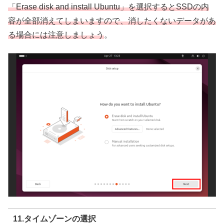
「Erase disk and install Ubuntu」を選択するとSSDの内
容が全部消えてしまいますので、消したくないデータがあ
る場合には注意しましょう
。
11.タイムゾーンの選択