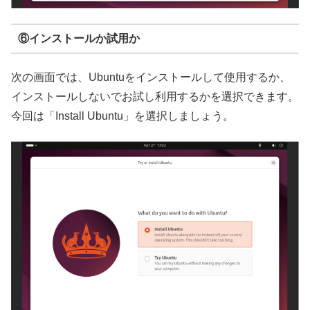
⑥インストールか試用か
次の画面では、Ubuntuをインストールして使用するか、
インストールしないでお試し利用するかを選択できます。
今回は「Install Ubuntu」を選択しましょう。