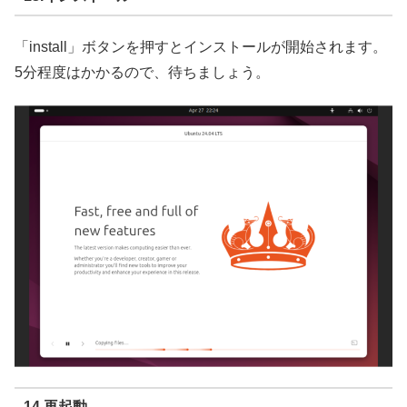
「install」ボタンを押すとインストールが開始されます。
5分程度はかかるので、待ちましょう。
14.再起動