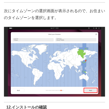
次にタイムゾーンの選択画面が表示されるので、お住まい
のタイムゾーンを選択します。
12.インストールの確認