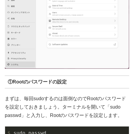
①Rootのパスワードの設定
まずは、毎回sudoするのは面倒なのでRootのパスワード
を設定しておきましょう。ターミナルを開いて「sudo
passwd」と入力し、Rootのパスワードを設定します。
$
 sudo passwd