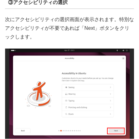
③アクセシビリティの選択
次にアクセシビリティの選択画面が表示されます。特別な
アクセシビリティが不要であれば「Next」ボタンをクリ
ックします。