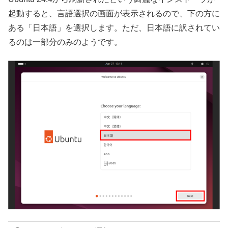
起動すると、言語選択の画面が表示されるので、下の方に
ある「日本語」を選択します。ただ、日本語に訳されてい
るのは一部分のみのようです。