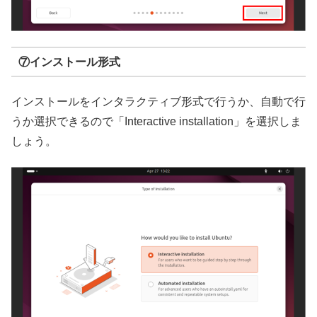
⑦インストール形式
インストールをインタラクティブ形式で行うか、自動で行
うか選択できるので「Interactive installation」を選択しま
しょう。