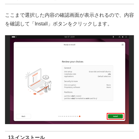
ここまで選択した内容の確認画面が表示されるので、内容
を確認して「Install」ボタンをクリックします。
13.インストール