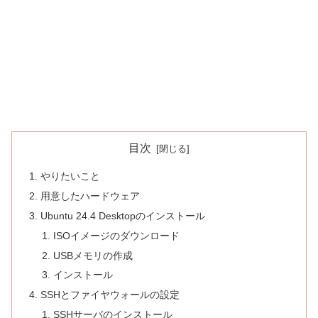
目次
やりたいこと
用意したハードウェア
Ubuntu 24.4 Desktopのインストール
ISOイメージのダウンロード
USBメモリの作成
インストール
SSHとファイヤウォールの設定
SSHサーバのインストール