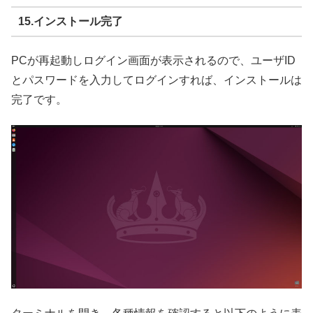
15.インストール完了
PCが再起動しログイン画面が表示されるので、ユーザID
とパスワードを入力してログインすれば、インストールは
完了です。