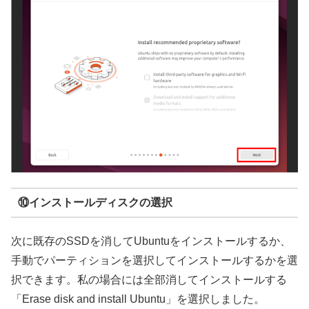
⑩インストールディスクの選択
次に既存のSSDを消してUbuntuをインストールするか、
手動でパーティションを選択してインストールするかを選
択できます。私の場合には全部消してインストールする
「Erase disk and install Ubuntu」を選択しました。