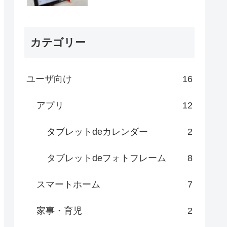
カテゴリー
ユーザ向け
16
アプリ
12
タブレットdeカレンダー
2
タブレットdeフォトフレーム
8
スマートホーム
7
家事・育児
2