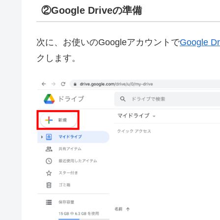
②Google Driveの準備
次に、お使いのGoogleアカウントで
Google Dr
クします。