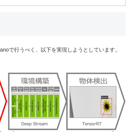
 nanoで行うべく、以下を実現しようとしています。