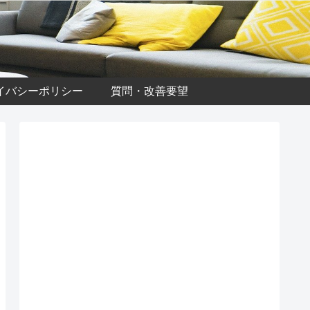
イバシーポリシー
質問・改善要望