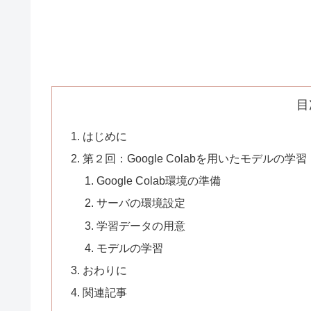
目
はじめに
第２回：Google Colabを用いたモデルの学習
Google Colab環境の準備
サーバの環境設定
学習データの用意
モデルの学習
おわりに
関連記事