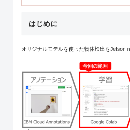
はじめに
オリジナルモデルを使った物体検出をJetson