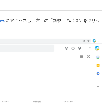
ive
にアクセスし、左上の「新規」のボタンをクリッ