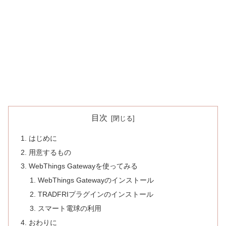
目次
はじめに
用意するもの
WebThings Gatewayを使ってみる
WebThings Gatewayのインストール
TRADFRIプラグインのインストール
スマート電球の利用
おわりに