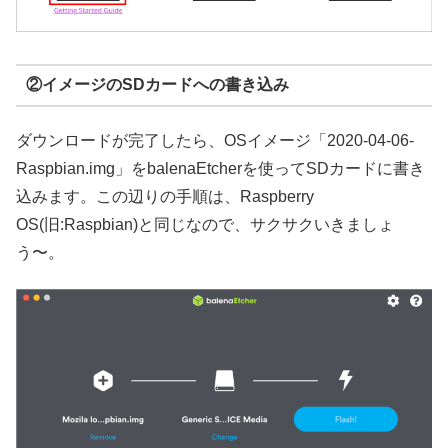
②イメージのSDカードへの書き込み
ダウンロードが完了したら、OSイメージ「2020-04-06-
Raspbian.img」をbalenaEtcherを使ってSDカードに書き
込みます。この辺りの手順は、Raspberry
OS(旧:Raspbian)と同じなので、サクサクいきましょ
う〜。