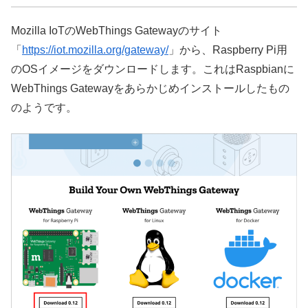
Mozilla IoTのWebThings Gatewayのサイト
「
https://iot.mozilla.org/gateway/
」から、Raspberry Pi用
のOSイメージをダウンロードします。これはRaspbianに
WebThings Gatewayをあらかじめインストールしたもの
のようです。