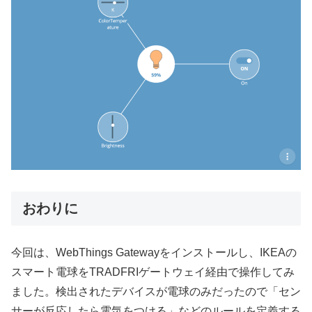
おわりに
今回は、WebThings Gatewayをインストールし、IKEAの
スマート電球をTRADFRIゲートウェイ経由で操作してみ
ました。検出されたデバイスが電球のみだったので「セン
サーが反応したら電気をつける」などのルールを定義する