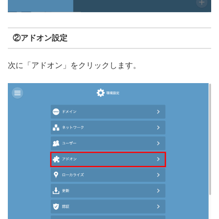
②アドオン設定
次に「アドオン」をクリックします。