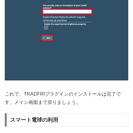
これで、TRADFRIプラグインのインストールは完了で
す。メイン画面まで戻りましょう。
スマート電球の利用