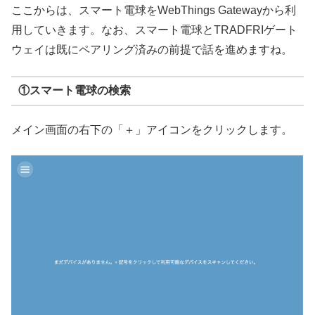
ここからは、スマート電球をWebThings Gatewayから利
用していきます。なお、スマート電球とTRADFRIゲート
ウェイは既にペアリング済みの前提で話を進めますね。
①スマート電球の検索
メイン画面の右下の「＋」アイコンをクリックします。