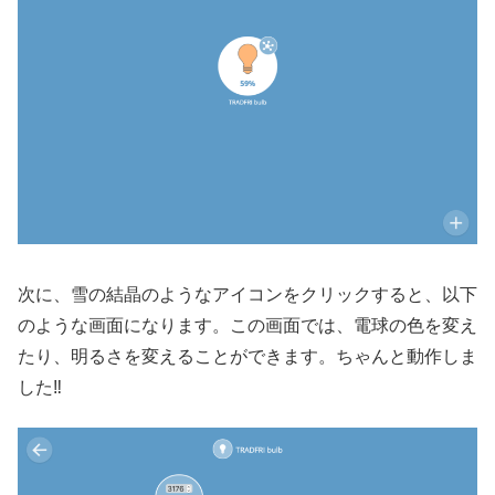
次に、雪の結晶のようなアイコンをクリックすると、以下
のような画面になります。この画面では、電球の色を変え
たり、明るさを変えることができます。ちゃんと動作しま
した‼️