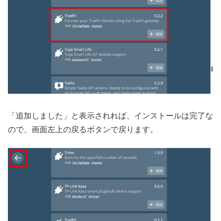
「追加しました」と表示されれば、インストールは完了な
ので、画面左上の戻るボタンで戻ります。