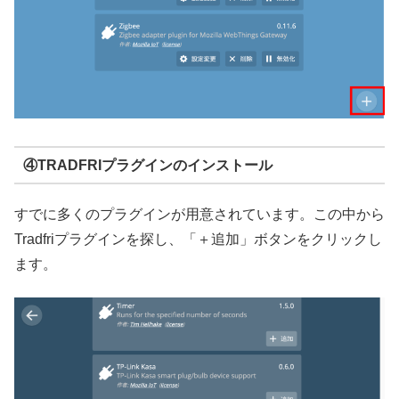
④TRADFRIプラグインのインストール
すでに多くのプラグインが用意されています。この中から
Tradfriプラグインを探し、「＋追加」ボタンをクリックし
ます。