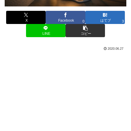
X
Facebook
はてブ
0
3
LINE
コピー
2020.06.27