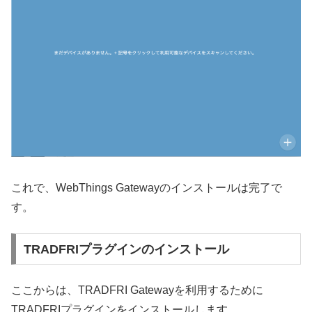
これで、WebThings Gatewayのインストールは完了で
す。
TRADFRIプラグインのインストール
ここからは、TRADFRI Gatewayを利用するために
TRADFRIプラグインをインストールします。