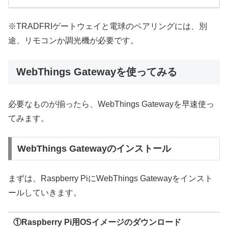
※TRADFRIゲートウェイと電球のペアリングには、別
途、リモコンか調光機が必要です。
WebThings Gatewayを使ってみる
必要なものが揃ったら、WebThings Gatewayを早速使っ
てみます。
WebThings Gatewayのインストール
まずは、Raspberry PiにWebThings Gatewayをインスト
ールしていきます。
①Raspberry Pi用OSイメージのダウンロード