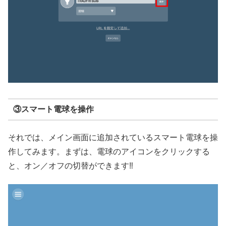
③スマート電球を操作
それでは、メイン画面に追加されているスマート電球を操
作してみます。まずは、電球のアイコンをクリックする
と、オン／オフの切替ができます‼️