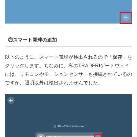
②スマート電球の追加
以下のように、スマート電球が検出されるので「保存」を
クリックします。ちなみに、私のTRADFRIゲートウェイ
には、リモコンやモーションセンサーも接続されているの
ですが、照明以外は検出されませんでした。