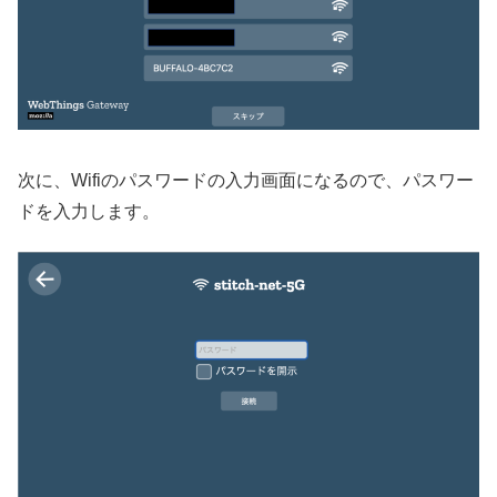
次に、Wifiのパスワードの入力画面になるので、パスワー
ドを入力します。