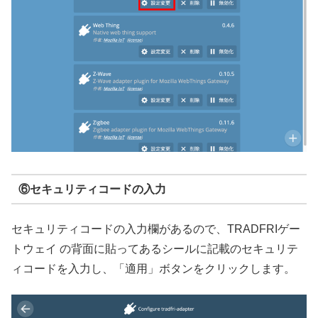
⑥セキュリティコードの入力
セキュリティコードの入力欄があるので、TRADFRIゲー
トウェイ の背面に貼ってあるシールに記載のセキュリテ
ィコードを入力し、「適用」ボタンをクリックします。