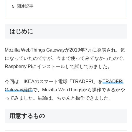
関連記事
はじめに
Mozilla WebThings Gatewayが2019年7月に発表され、気
になっていたのですが、今まで使ってみてなかったので、
Raspberry Piにインストールして試してみました。
今回は、IKEAのスマート電球「TRADFRI」を
TRADFRI
Gateway経由
で、Mozilla WebThingsから操作できるかや
ってみました。結論は、ちゃんと操作できました。
用意するもの