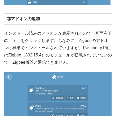
③アドオンの追加
インストール済みのアドオンが表示されるので、画面右下
の「＋」をクリックします。ちなみに、Zigbeeのアドオ
ンは標準でインストールされていますが、Raspberry Piに
はZigbee（802.15.4）のモジュールが搭載されていないの
で、Zigbee機器と通信できません。