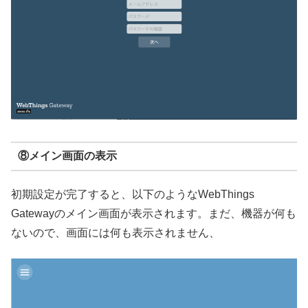
⑧メイン画面の表示
初期設定が完了すると、以下のようなWebThings
Gatewayのメイン画面が表示されます。まだ、機器が何も
ないので、画面には何も表示されません、