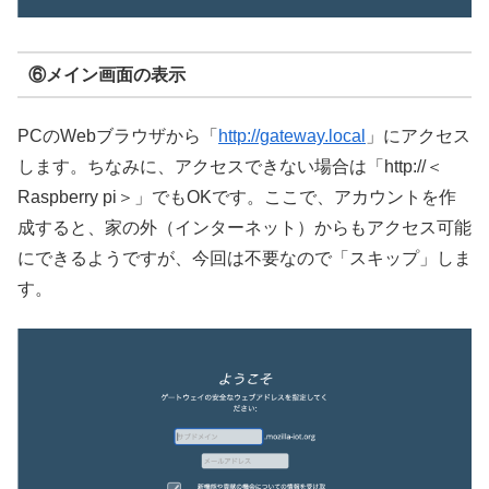
⑥メイン画面の表示
PCのWebブラウザから「
http://gateway.local
」にアクセス
します。ちなみに、アクセスできない場合は「http://＜
Raspberry pi＞」でもOKです。ここで、アカウントを作
成すると、家の外（インターネット）からもアクセス可能
にできるようですが、今回は不要なので「スキップ」しま
す。