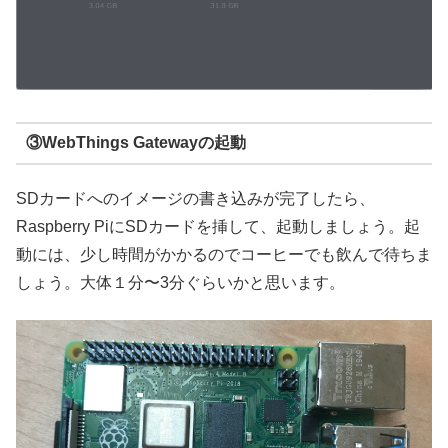
③WebThings Gatewayの起動
SDカードへのイメージの書き込みが完了したら、
Raspberry PiにSDカードを挿して、起動しましょう。起
動には、少し時間がかかるのでコーヒーでも飲んで待ちま
しょう。大体１分〜3分ぐらいかと思います。