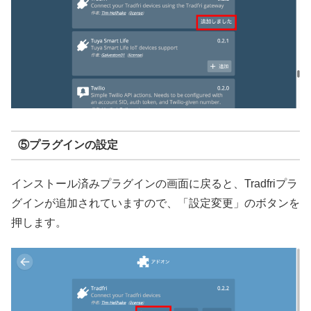
⑤プラグインの設定
インストール済みプラグインの画面に戻ると、Tradfriプラ
グインが追加されていますので、「設定変更」のボタンを
押します。