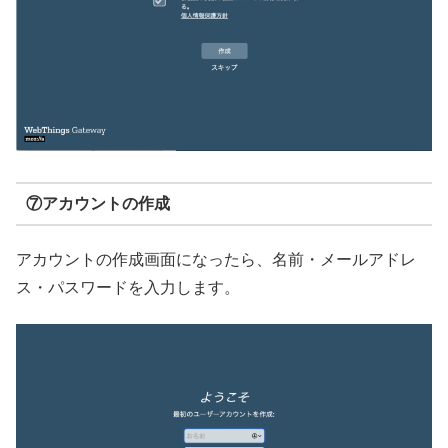
⑦アカウントの作成
アカウントの作成画面になったら、名前・メールアドレ
ス・パスワードを入力します。